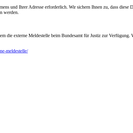
mens und Ihrer Adresse erforderlich. Wir sichern Ihnen zu, dass diese
en werden.
m die externe Meldestelle beim Bundesamt für Justiz zur Verfügung. W
ne-meldestelle/