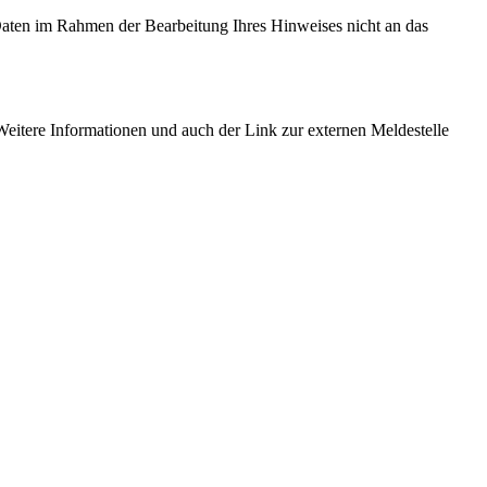
 Daten im Rahmen der Bearbeitung Ihres Hinweises nicht an das
eitere Informationen und auch der Link zur externen Meldestelle